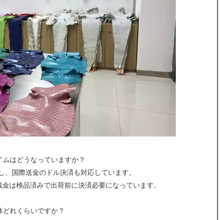
タイムはどうなっていますか？
し、国際送金のドル決済も対応しています。
、残金は検品済みで出荷前に決済必要になっています。
体どれくらいですか？