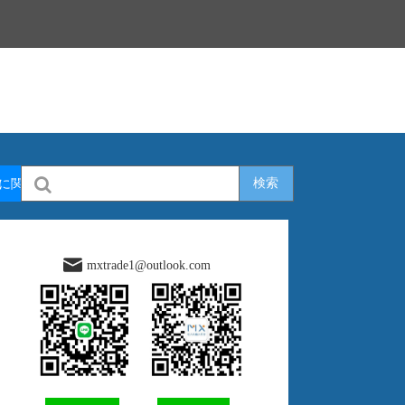
検索
行に関してのご質問
mxtrade1@outlook.com