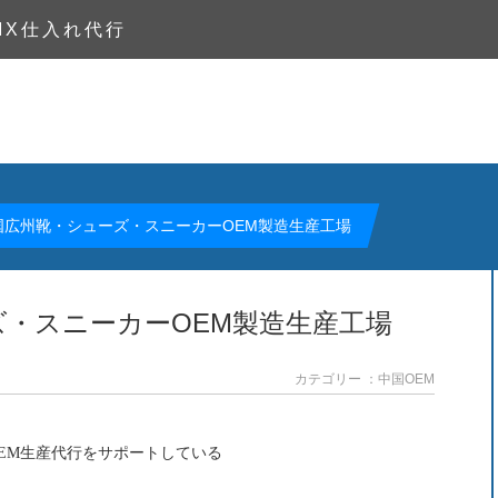
MX仕入れ代行
国広州靴・シューズ・スニーカーOEM製造生産工場
・スニーカーOEM製造生産工場
カテゴリー ：中国OEM
EM生産代行をサポートしている