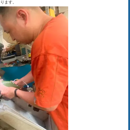
なります。