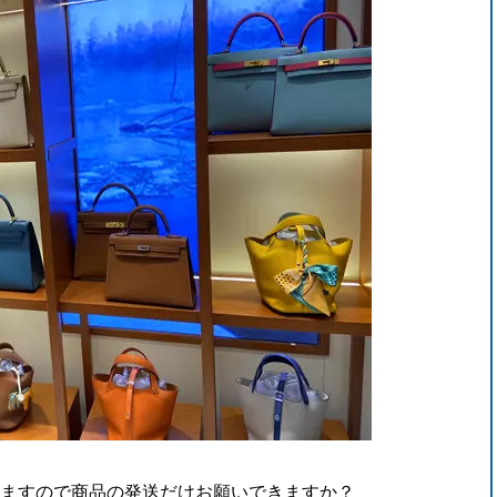
りますので商品の発送だけお願いできますか？