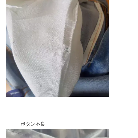
ボタン不良