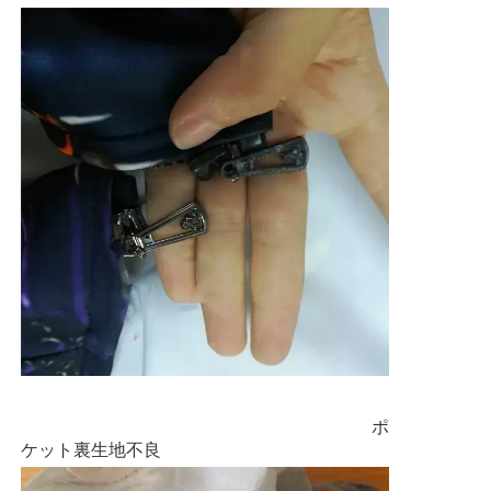
ポ
ケット裏生地不良