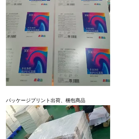
パッケージプリント出荷、梱包商品