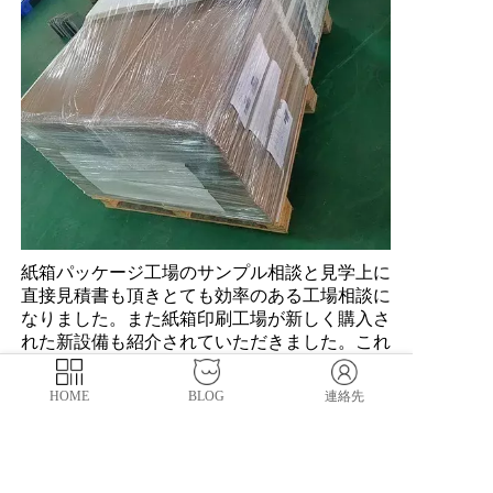
紙箱パッケージ工場のサンプル相談と見学上に
直接見積書も頂きとても効率のある工場相談に
なりました。また紙箱印刷工場が新しく購入さ
れた新設備も紹介されていただきました。これ
は全部自動プリント生産ラインで印刷質と効率
を向上できそうです。
HOME
BLOG
連絡先