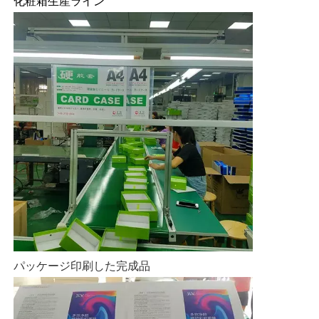
化粧箱生産ライン
パッケージ印刷した完成品