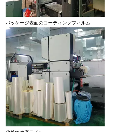
パッケージ表面のコーティングフィルム