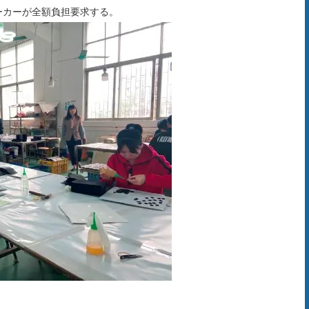
ーカーが全額負担要求する。