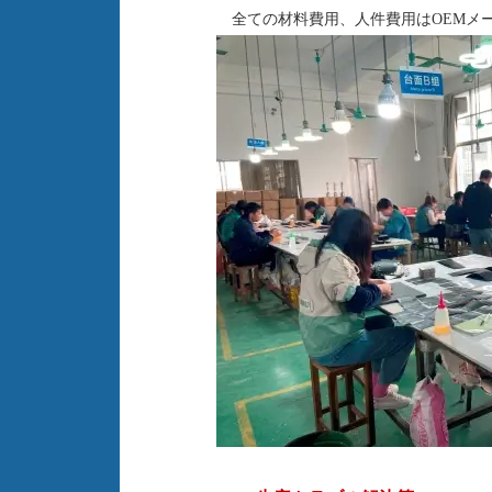
全ての材料費用、人件費用はOEMメ