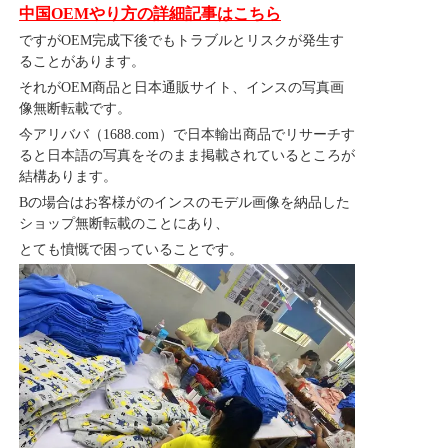
中国OEMやり方の詳細記事はこちら
ですがOEM完成下後でもトラブルとリスクが発生す
ることがあります。
それがOEM商品と日本通販サイト、インスの写真画
像無断転載です。
今アリババ（1688.com）で日本輸出商品でリサーチす
ると日本語の写真をそのまま掲載されているところが
結構あります。
Bの場合はお客様がのインスのモデル画像を納品した
ショップ無断転載のことにあり、
とても憤慨で困っていることです。