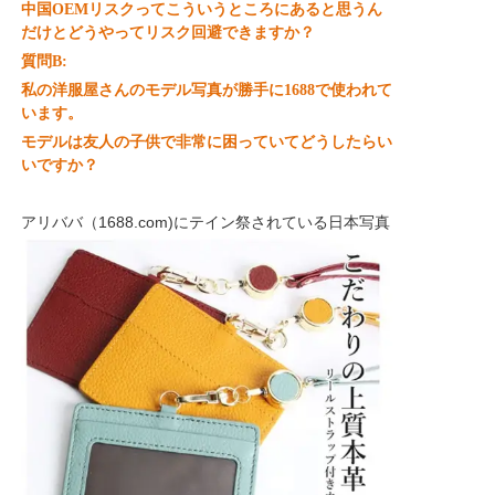
中国OEMリスクってこういうところにあると思うん
だけとどうやってリスク回避できますか？
質問B:
私の洋服屋さんのモデル写真が勝手に1688で使われて
います。
モデルは友人の子供で非常に困っていてどうしたらい
いですか？
アリババ（1688.com)にテイン祭されている日本写真